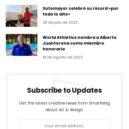
Sotomayor celebró su récord «por
todo lo alto»
28 de julio de 2023
World Athletics nombra a Alberto
Juantorena como miembro
honorario
18 de agosto de 2023
Subscribe to Updates
Get the latest creative news from SmartMag
about art & design.