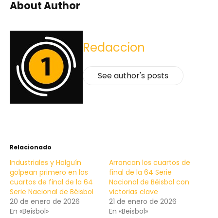
About Author
Redaccion
See author's posts
Relacionado
Industriales y Holguín
Arrancan los cuartos de
golpean primero en los
final de la 64 Serie
cuartos de final de la 64
Nacional de Béisbol con
Serie Nacional de Béisbol
victorias clave
20 de enero de 2026
21 de enero de 2026
En «Beisbol»
En «Beisbol»