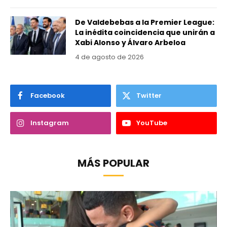
De Valdebebas a la Premier League:
La inédita coincidencia que unirán a
Xabi Alonso y Álvaro Arbeloa
4 de agosto de 2026
Facebook
Twitter
Instagram
YouTube
MÁS POPULAR