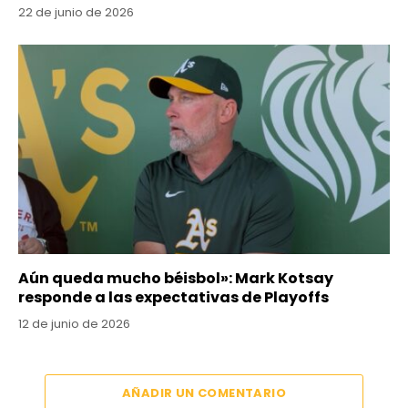
22 de junio de 2026
Aún queda mucho béisbol»: Mark Kotsay
responde a las expectativas de Playoffs
12 de junio de 2026
AÑADIR UN COMENTARIO