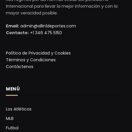
internacional para llevar la mejor información y con la
mayor veracidad posible.
Email:
admin@allin1deportes.com
Contacto:
+1 346 475 5150
Política de Privacidad y Cookies
Términos y Condiciones
Contáctenos
MENÚ
Los Atléticos
MLB
Futbol