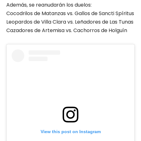
Además, se reanudarán los duelos:
Cocodrilos de Matanzas vs. Gallos de Sancti Spíritus
Leopardos de Villa Clara vs. Leñadores de Las Tunas
Cazadores de Artemisa vs. Cachorros de Holguín
View this post on Instagram