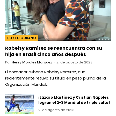
BOXEO CUBANO
Robeisy Ramírez se reencuentra con su
hija en Brasil cinco años después
Por
Henry Morales Marquez
21 de agosto de 2023
El boxeador cubano Robeisy Ramírez, que
recientemente retuvo su título en peso pluma de la
Organización Mundial…
¡Lázaro Martínez y Cristian Nápoles
logran el 2-3 Mundial de triple salto!
21 de agosto de 2023