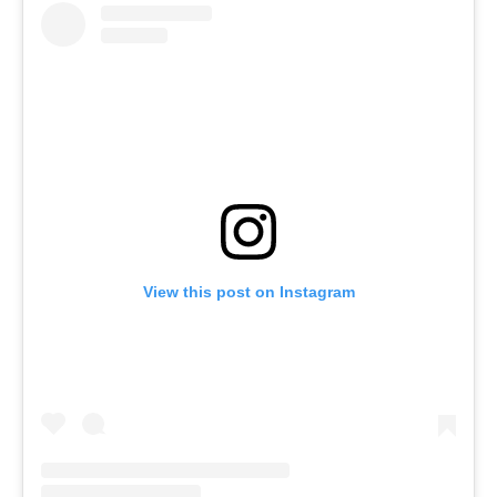
View this post on Instagram