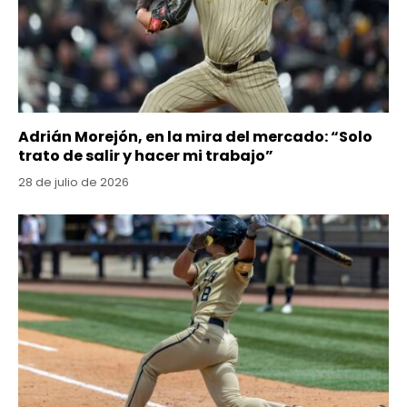
Adrián Morejón, en la mira del mercado: “Solo
trato de salir y hacer mi trabajo”
28 de julio de 2026