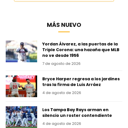
MÁS NUEVO
Yordan Álvarez, a las puertas de la
Triple Corona: una hazaña que MLB
no ve desde 1956
7 de agosto de 2026
Bryce Harper regresa a los jardines
tras la firma de Luis Arráez
4 de agosto de 2026
Los Tampa Bay Rays arman en
silencio un roster contendiente
4 de agosto de 2026