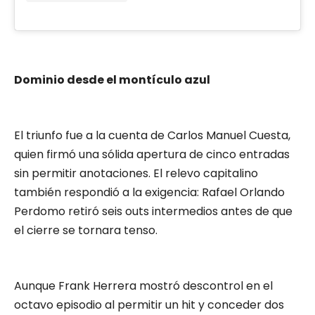
Dominio desde el montículo azul
El triunfo fue a la cuenta de Carlos Manuel Cuesta,
quien firmó una sólida apertura de cinco entradas
sin permitir anotaciones. El relevo capitalino
también respondió a la exigencia: Rafael Orlando
Perdomo retiró seis outs intermedios antes de que
el cierre se tornara tenso.
Aunque Frank Herrera mostró descontrol en el
octavo episodio al permitir un hit y conceder dos