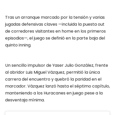
Tras un arranque marcado por la tensión y varias
jugadas defensivas claves —incluida la puesta out
de corredores visitantes en home en los primeros
episodios—, el juego se definió en la parte baja del
quinto inning.
Un sencillo impulsor de Yaser Julio González, frente
al abridor Luis Miguel Vázquez, permitió la única
carrera del encuentro y quebró la paridad en el
marcador. Vázquez lanzó hasta el séptimo capítulo,
manteniendo a los Huracanes en juego pese a la
desventaja mínima.