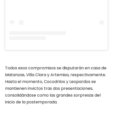
Todos esos compromisos se disputarán en casa de
Matanzas, Villa Clara y Artemisa, respectivamente.
Hasta el momento, Cocodrilos y Leopardos se
mantienen invictos tras dos presentaciones,
consolidándose como las grandes sorpresas del
inicio de la postemporada.