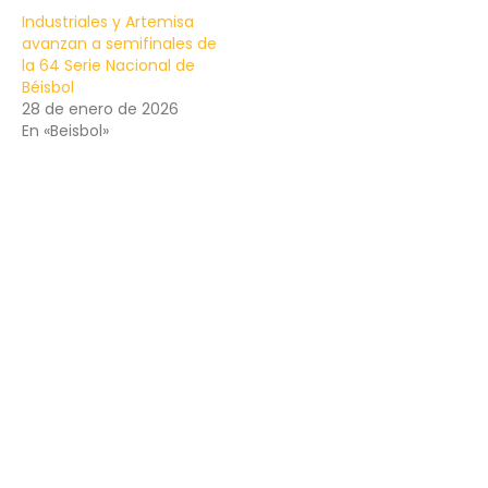
Industriales y Artemisa
avanzan a semifinales de
la 64 Serie Nacional de
Béisbol
28 de enero de 2026
En «Beisbol»