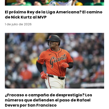
El próximo Rey de la Liga Americana? El camino
de Nick Kurtz al MVP
1 de julio de 2026
¿Fracaso o campaña de desprestigio? Los
números que defienden el paso de Rafael
Devers por San Francisco