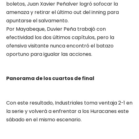
boletos, Juan Xavier Peñalver logró sofocar la
amenaza y retirar el último out del inning para
apuntarse el salvamento.
Por Mayabeque, Duvier Peña trabajó con
efectividad los dos últimos capítulos, pero la
ofensiva visitante nunca encontró el batazo
oportuno para igualar las acciones.
Panorama de los cuartos de final
Con este resultado, Industriales toma ventaja 2-1 en
la serie y volverá a enfrentar a los Huracanes este
sábado en el mismo escenario.