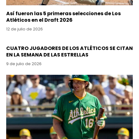
Así fueron las 5 primeras selecciones de Los
Atléticos en el Draft 2026
12 de julio de 2026
CUATRO JUGADORES DE LOS ATLÉTICOS SE CITAN
EN LA SEMANA DE LAS ESTRELLAS
9 de julio de 2026