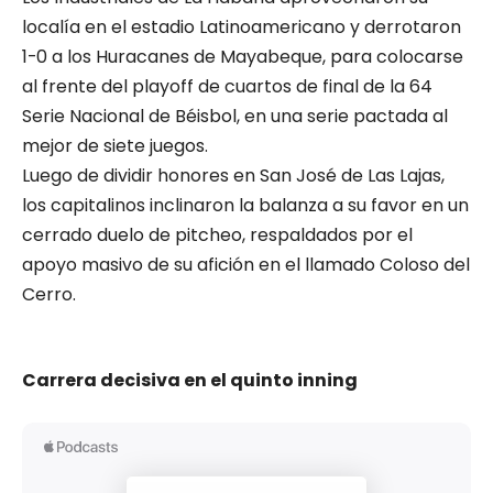
localía en el estadio Latinoamericano y derrotaron
1-0 a los Huracanes de Mayabeque, para colocarse
al frente del playoff de cuartos de final de la 64
Serie Nacional de Béisbol, en una serie pactada al
mejor de siete juegos.
Luego de dividir honores en San José de Las Lajas,
los capitalinos inclinaron la balanza a su favor en un
cerrado duelo de pitcheo, respaldados por el
apoyo masivo de su afición en el llamado Coloso del
Cerro.
Carrera decisiva en el quinto inning