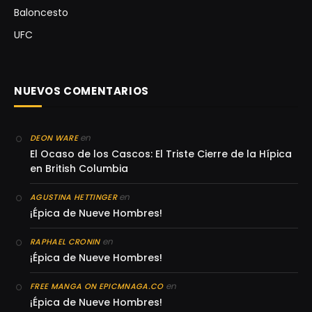
Baloncesto
UFC
NUEVOS COMENTARIOS
en
DEON WARE
El Ocaso de los Cascos: El Triste Cierre de la Hípica
en British Columbia
en
AGUSTINA HETTINGER
¡Épica de Nueve Hombres!
en
RAPHAEL CRONIN
¡Épica de Nueve Hombres!
en
FREE MANGA ON EPICMNAGA.CO
¡Épica de Nueve Hombres!