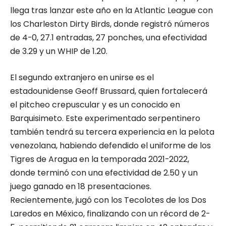
llega tras lanzar este año en la Atlantic League con
los Charleston Dirty Birds, donde registró números
de 4-0, 27.1 entradas, 27 ponches, una efectividad
de 3.29 y un WHIP de 1.20.
El segundo extranjero en unirse es el
estadounidense Geoff Brussard, quien fortalecerá
el pitcheo crepuscular y es un conocido en
Barquisimeto. Este experimentado serpentinero
también tendrá su tercera experiencia en la pelota
venezolana, habiendo defendido el uniforme de los
Tigres de Aragua en la temporada 2021-2022,
donde terminó con una efectividad de 2.50 y un
juego ganado en 18 presentaciones.
Recientemente, jugó con los Tecolotes de los Dos
Laredos en México, finalizando con un récord de 2-