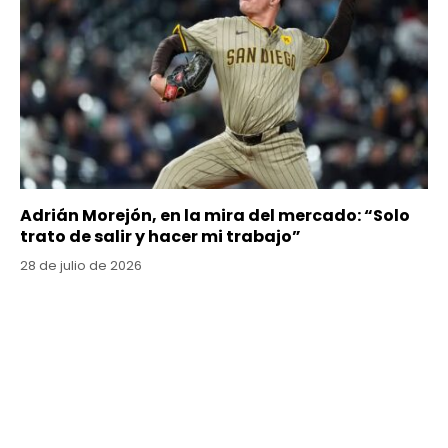
Adrián Morejón, en la mira del mercado: “Solo
trato de salir y hacer mi trabajo”
28 de julio de 2026