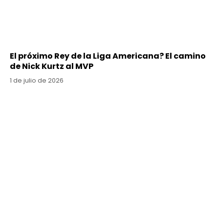
El próximo Rey de la Liga Americana? El camino
de Nick Kurtz al MVP
1 de julio de 2026