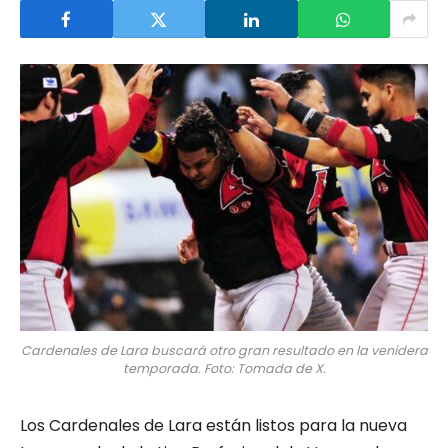
Cardenales de Lara buscará otro gran resultado en la venidera
temporada. Foto: Tomada de X.
Los Cardenales de Lara están listos para la nueva