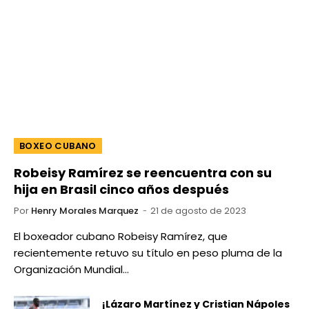
BOXEO CUBANO
Robeisy Ramírez se reencuentra con su
hija en Brasil cinco años después
Por
Henry Morales Marquez
21 de agosto de 2023
El boxeador cubano Robeisy Ramírez, que
recientemente retuvo su título en peso pluma de la
Organización Mundial…
¡Lázaro Martínez y Cristian Nápoles