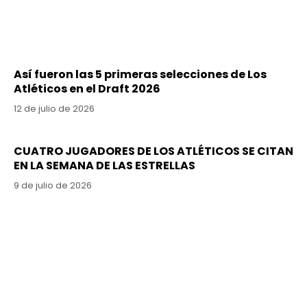
Así fueron las 5 primeras selecciones de Los
Atléticos en el Draft 2026
12 de julio de 2026
CUATRO JUGADORES DE LOS ATLÉTICOS SE CITAN
EN LA SEMANA DE LAS ESTRELLAS
9 de julio de 2026