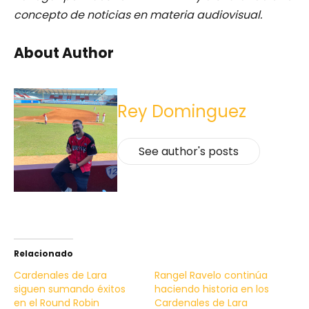
concepto de noticias en materia audiovisual.
About Author
Rey Dominguez
See author's posts
Relacionado
Cardenales de Lara
Rangel Ravelo continúa
siguen sumando éxitos
haciendo historia en los
en el Round Robin
Cardenales de Lara