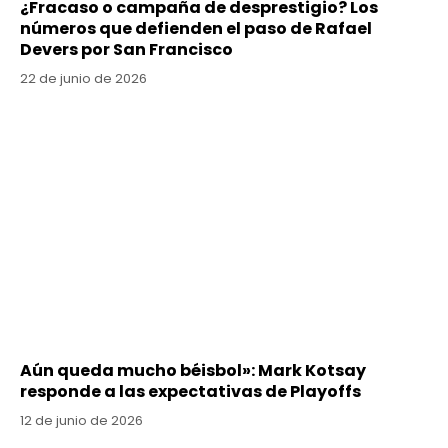
¿Fracaso o campaña de desprestigio? Los
números que defienden el paso de Rafael
Devers por San Francisco
22 de junio de 2026
Aún queda mucho béisbol»: Mark Kotsay
responde a las expectativas de Playoffs
12 de junio de 2026