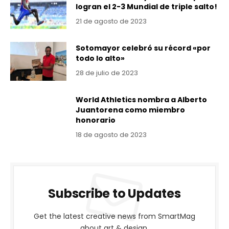
logran el 2-3 Mundial de triple salto!
21 de agosto de 2023
Sotomayor celebró su récord «por
todo lo alto»
28 de julio de 2023
World Athletics nombra a Alberto
Juantorena como miembro
honorario
18 de agosto de 2023
Subscribe to Updates
Get the latest creative news from SmartMag
about art & design.