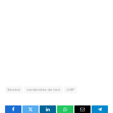
Beisbol
cardenales de lara
LVBP