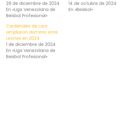
29 de diciembre de 2024
14 de octubre de 2024
En «Liga Venezolana de
En «Beisbol»
Beisbol Profesional»
Cardenales de Lara
ampliaron dominio ante
Leones en 2024
1 de diciembre de 2024
En «Liga Venezolana de
Beisbol Profesional»