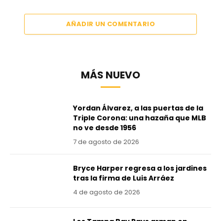
AÑADIR UN COMENTARIO
MÁS NUEVO
Yordan Álvarez, a las puertas de la
Triple Corona: una hazaña que MLB
no ve desde 1956
7 de agosto de 2026
Bryce Harper regresa a los jardines
tras la firma de Luis Arráez
4 de agosto de 2026