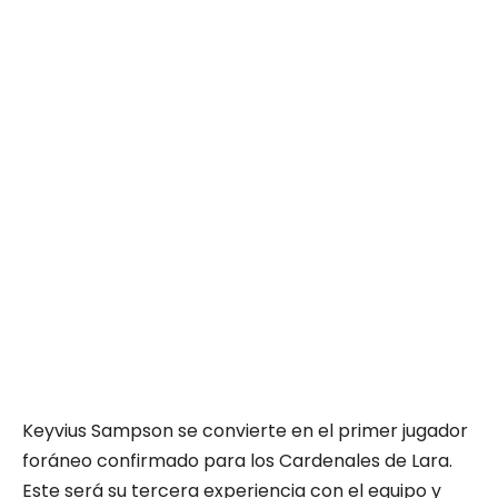
Keyvius Sampson se convierte en el primer jugador
foráneo confirmado para los Cardenales de Lara.
Este será su tercera experiencia con el equipo y