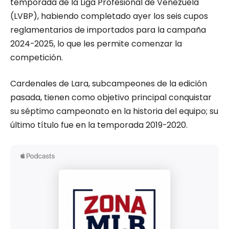
temporada de la Liga Profesional de Venezuela
(LVBP), habiendo completado ayer los seis cupos
reglamentarios de importados para la campaña
2024-2025, lo que les permite comenzar la
competición.
Cardenales de Lara, subcampeones de la edición
pasada, tienen como objetivo principal conquistar
su séptimo campeonato en la historia del equipo; su
último título fue en la temporada 2019-2020.