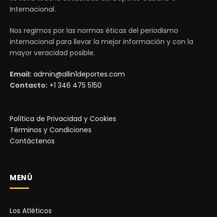
Internacional.
Nos regimos por las normas éticas del periodismo
internacional para llevar la mejor información y con la
mayor veracidad posible.
Email:
admin@allin1deportes.com
Contacto:
+1 346 475 5150
Política de Privacidad y Cookies
Términos y Condiciones
Contáctenos
MENÚ
Los Atléticos