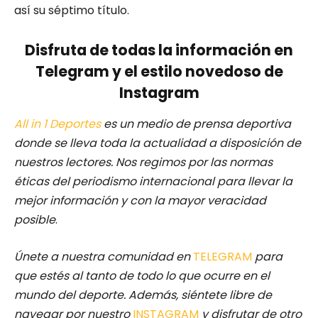
así su séptimo título.
Disfruta de todas la información en
Telegram y el estilo novedoso de
Instagram
All in 1 Deportes
es un medio de prensa deportiva
donde se lleva toda la actualidad a disposición de
nuestros lectores.
Nos regimos por las normas
éticas del periodismo internacional para llevar la
mejor información y con la mayor veracidad
posible
.
Únete a nuestra comunidad en
TELEGRAM
para
que estés al tanto de todo lo que ocurre en el
mundo del deporte. Además, siéntete libre de
navegar por nuestro
INSTAGRAM
y disfrutar de otro