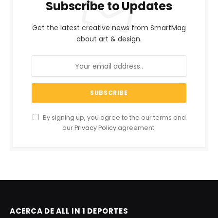
Subscribe to Updates
Get the latest creative news from SmartMag
about art & design.
By signing up, you agree to the our terms and
our
Privacy Policy
agreement.
ACERCA DE ALL IN 1 DEPORTES