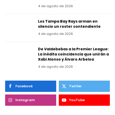
4 de agosto de 2026
Los Tampa Bay Rays arman en
silencio un roster contendiente
4 de agosto de 2026
De Valdebebas a la Premier League:
La inédita coincidencia que unirán a
Xabi Alonso y Álvaro Arbeloa
4 de agosto de 2026
Facebook
Twitter
Instagram
YouTube