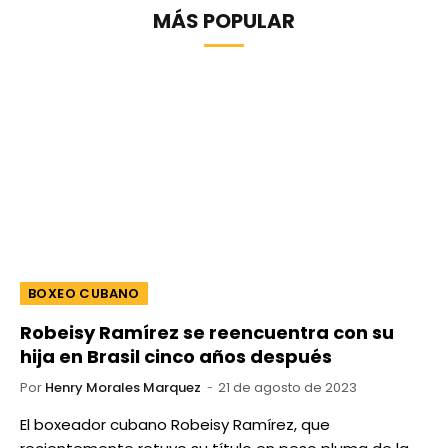
MÁS POPULAR
BOXEO CUBANO
Robeisy Ramírez se reencuentra con su
hija en Brasil cinco años después
Por
Henry Morales Marquez
21 de agosto de 2023
El boxeador cubano Robeisy Ramírez, que