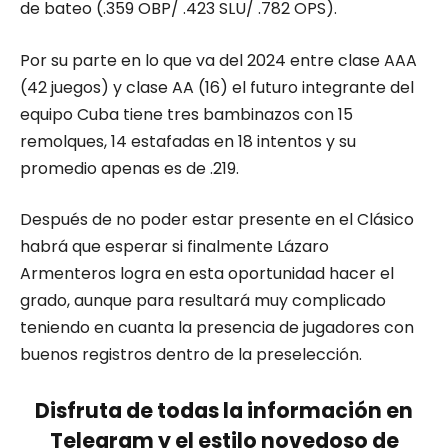
de bateo (.359 OBP/ .423 SLU/ .782 OPS).
Por su parte en lo que va del 2024 entre clase AAA
(42 juegos) y clase AA (16) el futuro integrante del
equipo Cuba tiene tres bambinazos con 15
remolques, 14 estafadas en 18 intentos y su
promedio apenas es de .219.
Después de no poder estar presente en el Clásico
habrá que esperar si finalmente Lázaro
Armenteros logra en esta oportunidad hacer el
grado, aunque para resultará muy complicado
teniendo en cuanta la presencia de jugadores con
buenos registros dentro de la preselección.
Disfruta de todas la información en
Telegram y el estilo novedoso de