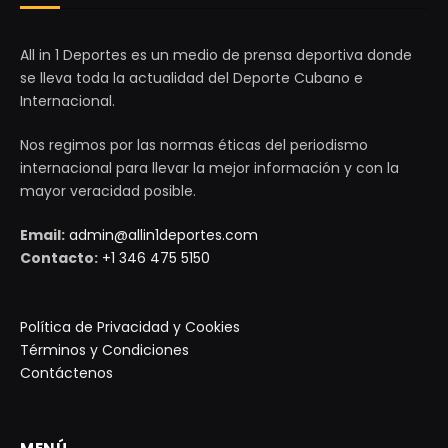
All in 1 Deportes es un medio de prensa deportiva donde
se lleva toda la actualidad del Deporte Cubano e
Internacional.
Nos regimos por las normas éticas del periodismo
internacional para llevar la mejor información y con la
mayor veracidad posible.
Email:
admin@allin1deportes.com
Contacto:
+1 346 475 5150
Política de Privacidad y Cookies
Términos y Condiciones
Contáctenos