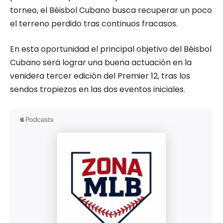
torneo, el Béisbol Cubano busca recuperar un poco
el terreno perdido tras continuos fracasos.
En esta oportunidad el principal objetivo del Béisbol
Cubano será lograr una buena actuación en la
venidera tercer edición del Premier 12, tras los
sendos tropiezos en las dos eventos iniciales.