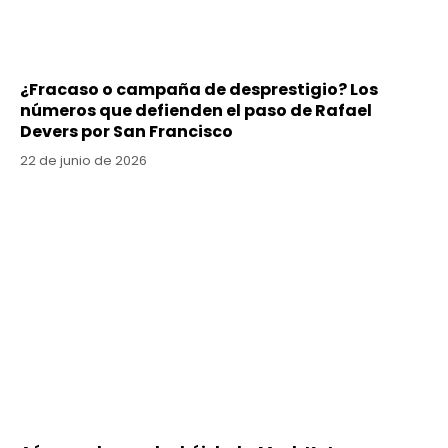
¿Fracaso o campaña de desprestigio? Los
números que defienden el paso de Rafael
Devers por San Francisco
22 de junio de 2026