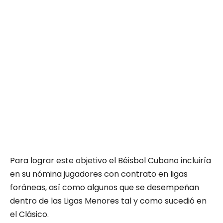
Para lograr este objetivo el Béisbol Cubano incluiría
en su nómina jugadores con contrato en ligas
foráneas, así como algunos que se desempeñan
dentro de las Ligas Menores tal y como sucedió en
el Clásico.