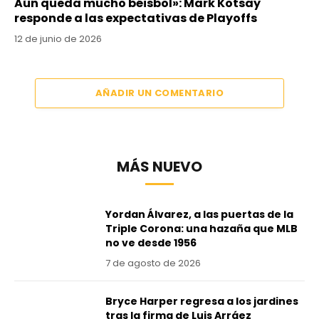
Aún queda mucho béisbol»: Mark Kotsay
responde a las expectativas de Playoffs
12 de junio de 2026
AÑADIR UN COMENTARIO
MÁS NUEVO
Yordan Álvarez, a las puertas de la
Triple Corona: una hazaña que MLB
no ve desde 1956
7 de agosto de 2026
Bryce Harper regresa a los jardines
tras la firma de Luis Arráez