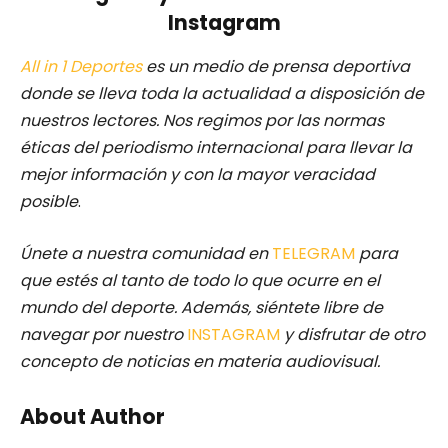
Instagram
All in 1 Deportes
es un medio de prensa deportiva
donde se lleva toda la actualidad a disposición de
nuestros lectores.
Nos regimos por las normas
éticas del periodismo internacional para llevar la
mejor información y con la mayor veracidad
posible
.
Únete a nuestra comunidad en
TELEGRAM
para
que estés al tanto de todo lo que ocurre en el
mundo del deporte. Además, siéntete libre de
navegar por nuestro
INSTAGRAM
y disfrutar de otro
concepto de noticias en materia audiovisual.
About Author