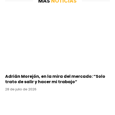
MÁS
NOTICIAS
Adrián Morejón, en la mira del mercado: “Solo
trato de salir y hacer mi trabajo”
28 de julio de 2026