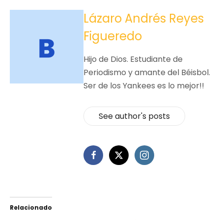
Lázaro Andrés Reyes
Figueredo
Hijo de Dios. Estudiante de
Periodismo y amante del Béisbol.
Ser de los Yankees es lo mejor!!
See author's posts
Relacionado