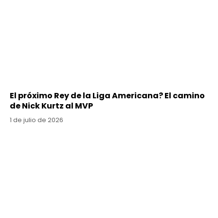
El próximo Rey de la Liga Americana? El camino
de Nick Kurtz al MVP
1 de julio de 2026