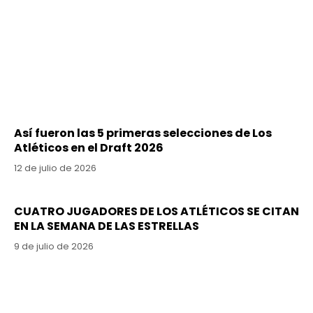
Así fueron las 5 primeras selecciones de Los
Atléticos en el Draft 2026
12 de julio de 2026
CUATRO JUGADORES DE LOS ATLÉTICOS SE CITAN
EN LA SEMANA DE LAS ESTRELLAS
9 de julio de 2026