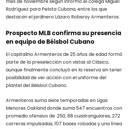
mes de noviembre según informó el colega Miguel
Rodríguez para Pelota Cubana, entre los que
destacan el jardinero Lázaro Robersy Armenteros.
Prospecto MLB confirma su presencia
en equipo de Béisbol Cubano
El capitalino Armenteros de 25 años de edad formó
parte de la preselección con vistas al Clásico,
aunque finalmente concluyó en la reserva sin tener
posibilidad de ver acción con el uniforme del
plantel del Béisbol Cubano.
Armenteros suma siete temporadas en Ligas
Menores Oakland donde suma 547 encuentros con
promedio ofensivo de .250, 68 cuadrangulares, 272
carreras impulsadas, 107 bases robadas y una línea