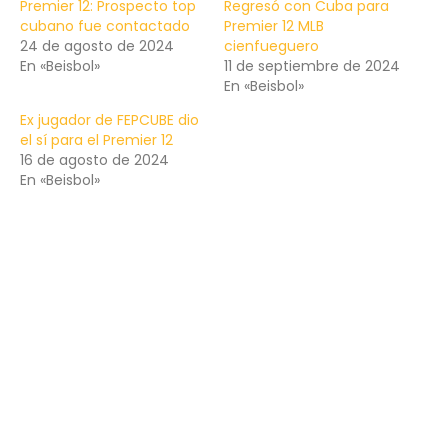
Premier 12: Prospecto top
Regresó con Cuba para
cubano fue contactado
Premier 12 MLB
24 de agosto de 2024
cienfueguero
En «Beisbol»
11 de septiembre de 2024
En «Beisbol»
Ex jugador de FEPCUBE dio
el sí para el Premier 12
16 de agosto de 2024
En «Beisbol»