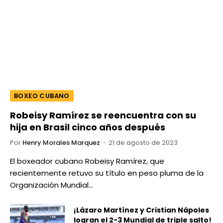
BOXEO CUBANO
Robeisy Ramírez se reencuentra con su
hija en Brasil cinco años después
Por
Henry Morales Marquez
21 de agosto de 2023
El boxeador cubano Robeisy Ramírez, que
recientemente retuvo su título en peso pluma de la
Organización Mundial…
¡Lázaro Martínez y Cristian Nápoles
logran el 2-3 Mundial de triple salto!