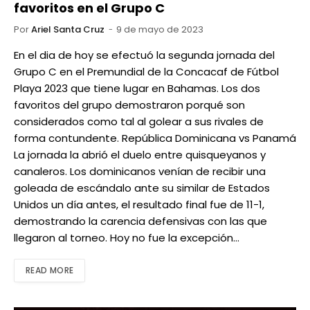
favoritos en el Grupo C
Por
Ariel Santa Cruz
9 de mayo de 2023
En el dia de hoy se efectuó la segunda jornada del
Grupo C en el Premundial de la Concacaf de Fútbol
Playa 2023 que tiene lugar en Bahamas. Los dos
favoritos del grupo demostraron porqué son
considerados como tal al golear a sus rivales de
forma contundente. República Dominicana vs Panamá
La jornada la abrió el duelo entre quisqueyanos y
canaleros. Los dominicanos venían de recibir una
goleada de escándalo ante su similar de Estados
Unidos un día antes, el resultado final fue de 11-1,
demostrando la carencia defensivas con las que
llegaron al torneo. Hoy no fue la excepción…
READ MORE