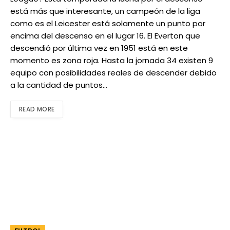
está más que interesante, un campeón de la liga
como es el Leicester está solamente un punto por
encima del descenso en el lugar 16. El Everton que
descendió por última vez en 1951 está en este
momento es zona roja. Hasta la jornada 34 existen 9
equipo con posibilidades reales de descender debido
a la cantidad de puntos…
READ MORE