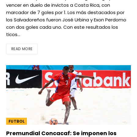
vencer en duelo de invictos a Costa Rica, con
marcador de 7 goles por 1. Los más destacados por
los Salvadoreños fueron José Urbina y Exon Perdomo
con dos goles cada uno. Con este resultados los
ticos…
READ MORE
FUTBOL
Premundial Concacaf: Se imponen los