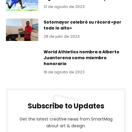
21 de agosto de 2023
Sotomayor celebró su récord «por
todo lo alto»
28 de julio de 2023
World Athletics nombra a Alberto
Juantorena como miembro
honorario
18 de agosto de 2023
Subscribe to Updates
Get the latest creative news from SmartMag
about art & design.