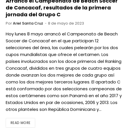
Arrancó el Campeonato de Beach Soccer
de Concacaf, resultados de la primera
jornada del Grupo C
Por
Ariel Santa Cruz
8 de mayo de 2023
Hoy lunes 8 mayo arrancó el Campeonato de Beach
Soccer de Concacaf en el que participan 12
selecciones del área, las cuales pelearán por los dos
cupos mundialistas que ofrece el certamen. Los
países involucrados son los doce primeros del Ranking
Concacaf, divididos en tres grupos de cuatro equipos
donde avanzan los dos mejores de cada grupo así
como los dos mejores terceros lugares. El apartado C
está conformado por dos selecciones campeonas de
estos certámenes como son Panamá en el año 2017 y
Estados Unidos en par de ocasiones, 2006 y 2013. Los
otros planteles son República Dominicana y…
READ MORE