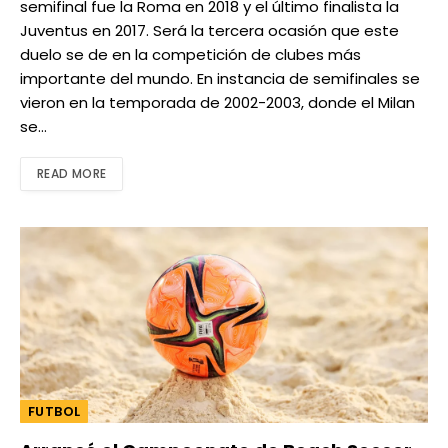
semifinal fue la Roma en 2018 y el último finalista la
Juventus en 2017. Será la tercera ocasión que este
duelo se de en la competición de clubes más
importante del mundo. En instancia de semifinales se
vieron en la temporada de 2002-2003, donde el Milan
se…
READ MORE
FUTBOL