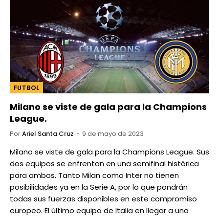
FUTBOL
Milano se viste de gala para la Champions
League.
Por
Ariel Santa Cruz
9 de mayo de 2023
Milano se viste de gala para la Champions League. Sus
dos equipos se enfrentan en una semifinal histórica
para ambos. Tanto Milan como Inter no tienen
posibilidades ya en la Serie A, por lo que pondrán
todas sus fuerzas disponibles en este compromiso
europeo. El último equipo de Italia en llegar a una