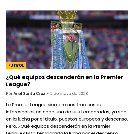
FUTBOL
¿Qué equipos descenderán en la Premier
League?
Por
Ariel Santa Cruz
2 de mayo de 2023
La Premier League siempre nos trae cosas
interesantes en cada una de sus temporadas, ya sea
en la lucha por el título, puestos europeos y descenso.
Pero, ¿Qué equipos descenderán en la Premier
League? Esta temporada la lucha por el descenso