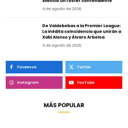
silencio un roster contendiente
4 de agosto de 2026
De Valdebebas a la Premier League:
La inédita coincidencia que unirán a
Xabi Alonso y Álvaro Arbeloa
4 de agosto de 2026
Facebook
Twitter
Instagram
YouTube
MÁS POPULAR