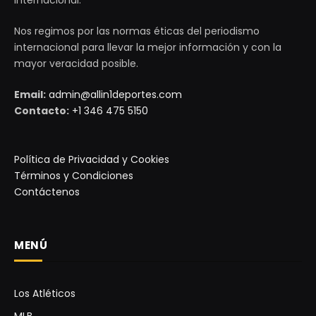
Internacional.
Nos regimos por las normas éticas del periodismo
internacional para llevar la mejor información y con la
mayor veracidad posible.
Email:
admin@allin1deportes.com
Contacto:
+1 346 475 5150
Política de Privacidad y Cookies
Términos y Condiciones
Contáctenos
MENÚ
Los Atléticos