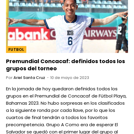
FUTBOL
Premundial Concacaf: definidos todos los
grupos del torneo
Por
Ariel Santa Cruz
10 de mayo de 2023
En la jornada de hoy quedaron definidos todos los
grupos en el Premundial de Concacaf de Fútbol Playa,
Bahamas 2023. No hubo sorpresas en los clasificados
a la siguiente ronda por cada llave, por lo que los
cuartos de final tendrán a todos los favoritos
precompetencia. Grupo A Como era de esperar El
Salvador se quedó con el primer lugar del grupo al