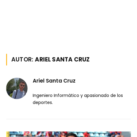
AUTOR:
ARIEL SANTA CRUZ
Ariel Santa Cruz
Ingeniero Informático y apasionado de los
deportes.