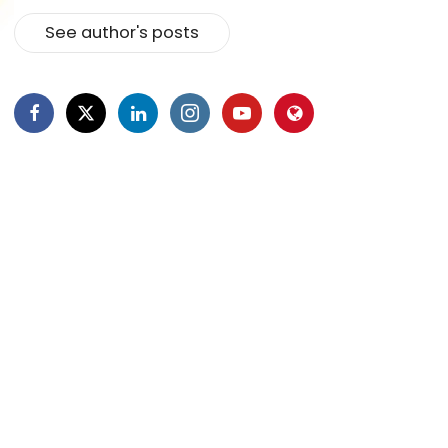
See author's posts