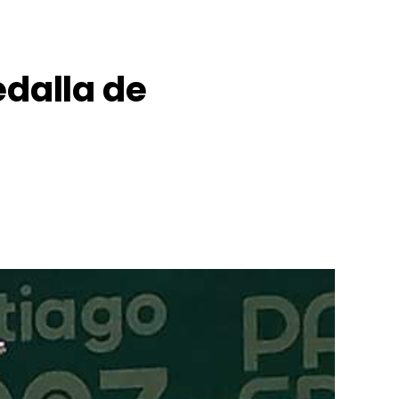
edalla de