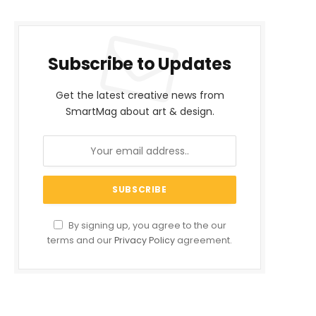
Subscribe to Updates
Get the latest creative news from
SmartMag about art & design.
By signing up, you agree to the our
terms and our
Privacy Policy
agreement.