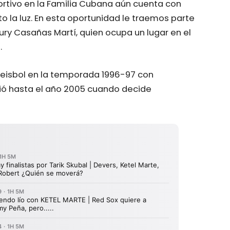
ortivo en la Familia Cubana aún cuenta con
o la luz. En esta oportunidad le traemos parte
ury Casañas Martí, quien ocupa un lugar en el
.
Beisbol en la temporada 1996-97 con
ió hasta el año 2005 cuando decide