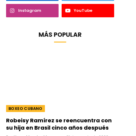
Instagram
YouTube
MÁS POPULAR
BOXEO CUBANO
Robeisy Ramírez se reencuentra con
su hija en Brasil cinco años después