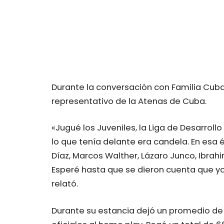
Durante la conversación con Familia Cuba
representativo de la Atenas de Cuba.
«Jugué los Juveniles, la Liga de Desarroll
lo que tenía delante era candela. En esa
Díaz, Marcos Walther, Lázaro Junco, Ibrah
Esperé hasta que se dieron cuenta que yo
relató.
Durante su estancia dejó un promedio de