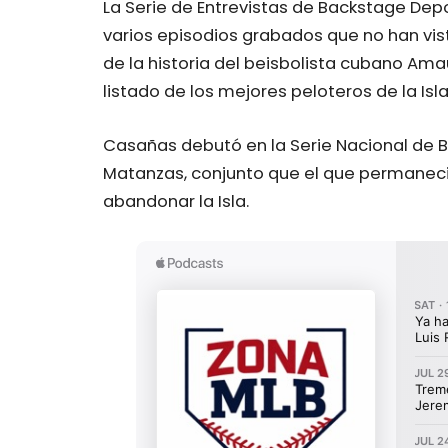
La Serie de Entrevistas de Backstage Dep
varios episodios grabados que no han vist
de la historia del beisbolista cubano Ama
listado de los mejores peloteros de la Isla
Casañas debutó en la Serie Nacional de 
Matanzas, conjunto que el que permanec
abandonar la Isla.