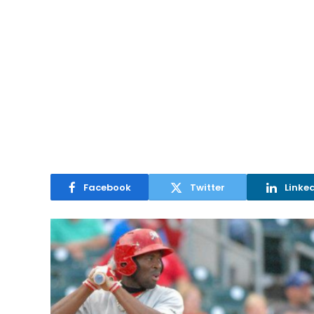
Facebook
Twitter
Linke