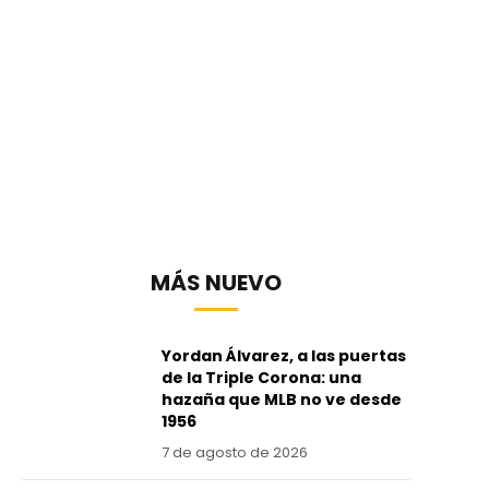
MÁS NUEVO
Yordan Álvarez, a las puertas
de la Triple Corona: una
hazaña que MLB no ve desde
1956
7 de agosto de 2026