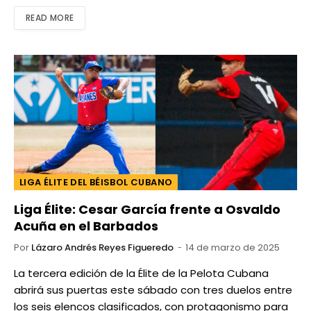
READ MORE
LIGA ÉLITE DEL BÉISBOL CUBANO
Liga Élite: Cesar García frente a Osvaldo
Acuña en el Barbados
Por
Lázaro Andrés Reyes Figueredo
14 de marzo de 2025
La tercera edición de la Élite de la Pelota Cubana
abrirá sus puertas este sábado con tres duelos entre
los seis elencos clasificados, con protagonismo para