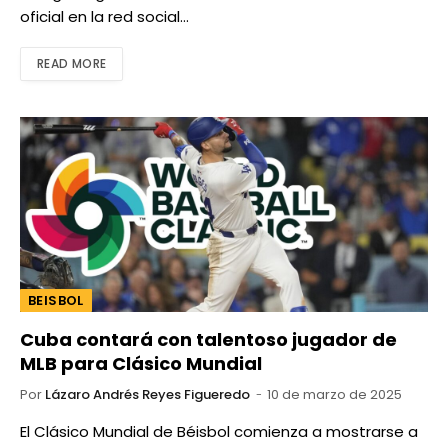
oficial en la red social…
READ MORE
BEISBOL
Cuba contará con talentoso jugador de
MLB para Clásico Mundial
Por
Lázaro Andrés Reyes Figueredo
10 de marzo de 2025
El Clásico Mundial de Béisbol comienza a mostrarse a