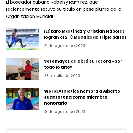
El boxeador cubano Robeisy Ramírez, que
recientemente retuvo su título en peso pluma de la
Organización Mundial…
¡Lázaro Martínez y Cristian Nápoles
logran el 2-3 Mundial de triple salto!
21 de agosto de 2023
Sotomayor celebró su récord «por
todo lo alto»
28 de julio de 2023
World Athletics nombra a Alberto
Juantorena como miembro
honorario
18 de agosto de 2023