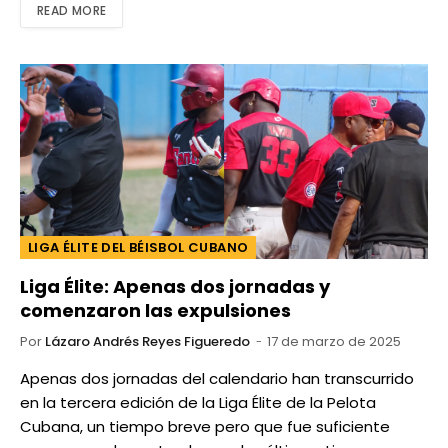
READ MORE
LIGA ÉLITE DEL BÉISBOL CUBANO
Liga Élite: Apenas dos jornadas y
comenzaron las expulsiones
Por
Lázaro Andrés Reyes Figueredo
17 de marzo de 2025
Apenas dos jornadas del calendario han transcurrido
en la tercera edición de la Liga Élite de la Pelota
Cubana, un tiempo breve pero que fue suficiente