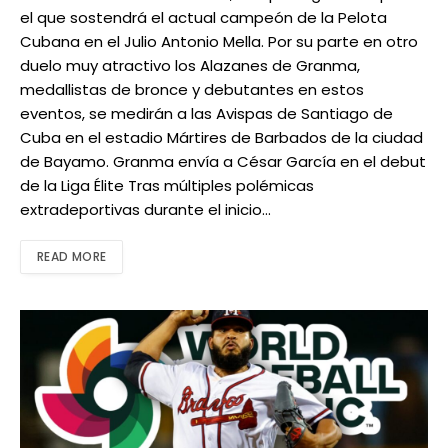
el que sostendrá el actual campeón de la Pelota
Cubana en el Julio Antonio Mella. Por su parte en otro
duelo muy atractivo los Alazanes de Granma,
medallistas de bronce y debutantes en estos
eventos, se medirán a las Avispas de Santiago de
Cuba en el estadio Mártires de Barbados de la ciudad
de Bayamo. Granma envía a César García en el debut
de la Liga Élite Tras múltiples polémicas
extradeportivas durante el inicio…
READ MORE