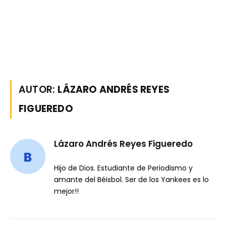
AUTOR:
LÁZARO ANDRÉS REYES
FIGUEREDO
Lázaro Andrés Reyes Figueredo
Hijo de Dios. Estudiante de Periodismo y
amante del Béisbol. Ser de los Yankees es lo
mejor!!