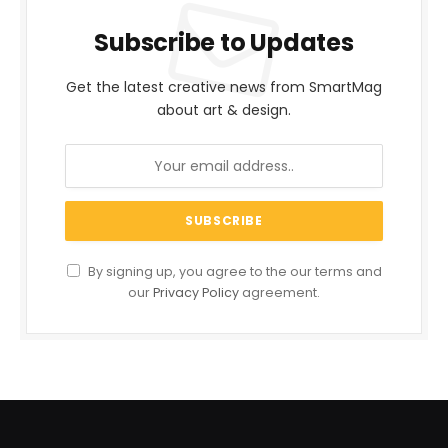
Subscribe to Updates
Get the latest creative news from SmartMag
about art & design.
By signing up, you agree to the our terms and
our
Privacy Policy
agreement.