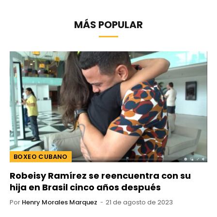
MÁS POPULAR
BOXEO CUBANO
Robeisy Ramírez se reencuentra con su
hija en Brasil cinco años después
Por
Henry Morales Marquez
21 de agosto de 2023