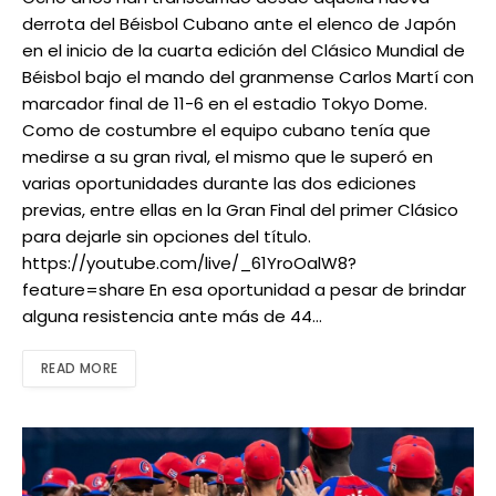
derrota del Béisbol Cubano ante el elenco de Japón
en el inicio de la cuarta edición del Clásico Mundial de
Béisbol bajo el mando del granmense Carlos Martí con
marcador final de 11-6 en el estadio Tokyo Dome.
Como de costumbre el equipo cubano tenía que
medirse a su gran rival, el mismo que le superó en
varias oportunidades durante las dos ediciones
previas, entre ellas en la Gran Final del primer Clásico
para dejarle sin opciones del título.
https://youtube.com/live/_61YroOalW8?
feature=share En esa oportunidad a pesar de brindar
alguna resistencia ante más de 44…
READ MORE