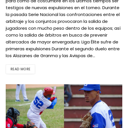
para como de costumbre en los últimos tiempos ser
testigos de nuevas expulsiones en el torneo. Durante
la pasada Serie Nacional las confrontaciones entre el
arbitraje y los conjuntos provocaron la salida de
jugadores con mucho peso dentro de los equipos; así
como la salida de árbitros en busca de prevenir
altercados de mayor envergadura. Liga Élite sufre de
primeras expulsiones Durante el segundo duelo entre
los Alazanes de Granma y las Avispas de…
READ MORE