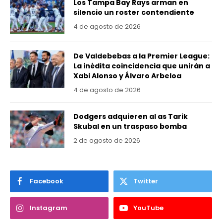
Los Tampa Bay Rays arman en
silencio un roster contendiente
4 de agosto de 2026
De Valdebebas a la Premier League:
La inédita coincidencia que unirán a
Xabi Alonso y Álvaro Arbeloa
4 de agosto de 2026
Dodgers adquieren al as Tarik
Skubal en un traspaso bomba
2 de agosto de 2026
Facebook
Twitter
Instagram
YouTube