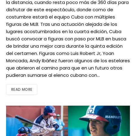
la distancia, cuando resta poco más de 360 días para
disfrutar de este espectáculo, donde como de
costumbre estará el equipo Cuba con múltiples
figuras de MLB. Tras una actuación alejada de los
lugares acostumbrados en la cuarta edición, Cuba
buscó convocar a figuras con paso por MLB en busca
de brindar una mejor cara durante la quinta edición
del certamen. Figuras como Luis Robert Jr, Yoan
Moncada, Andy Ibáñez fueron algunos de los estelares
que abrieron el camino para que en un futuro otros
pudieran sumarse al elenco cubano con…
READ MORE