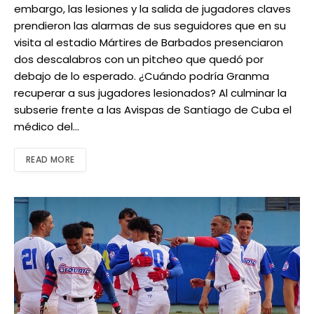
embargo, las lesiones y la salida de jugadores claves
prendieron las alarmas de sus seguidores que en su
visita al estadio Mártires de Barbados presenciaron
dos descalabros con un pitcheo que quedó por
debajo de lo esperado. ¿Cuándo podría Granma
recuperar a sus jugadores lesionados? Al culminar la
subserie frente a las Avispas de Santiago de Cuba el
médico del…
READ MORE