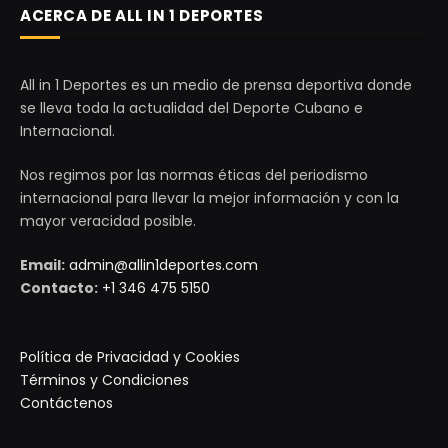
ACERCA DE ALL IN 1 DEPORTES
All in 1 Deportes es un medio de prensa deportiva donde
se lleva toda la actualidad del Deporte Cubano e
Internacional.
Nos regimos por las normas éticas del periodismo
internacional para llevar la mejor información y con la
mayor veracidad posible.
Email:
admin@allin1deportes.com
Contacto:
+1 346 475 5150
Política de Privacidad y Cookies
Términos y Condiciones
Contáctenos