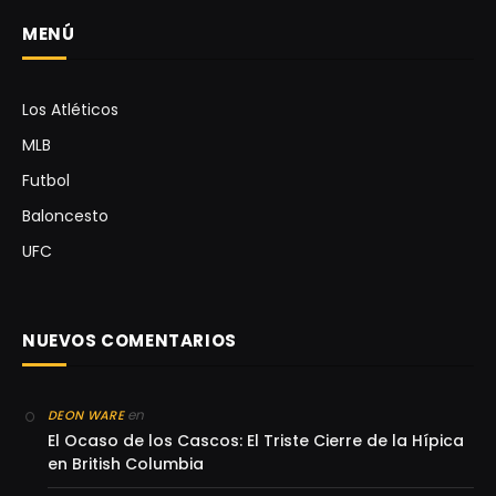
MENÚ
Los Atléticos
MLB
Futbol
Baloncesto
UFC
NUEVOS COMENTARIOS
en
DEON WARE
El Ocaso de los Cascos: El Triste Cierre de la Hípica
en British Columbia